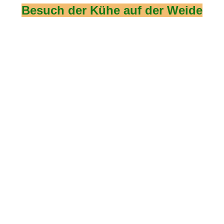
Besuch der Kühe auf der Weide