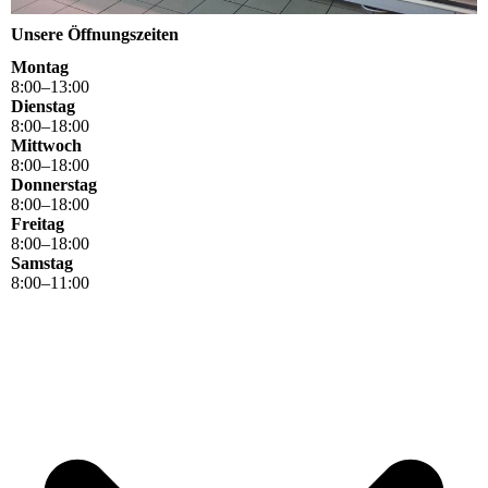
Unsere Öffnungszeiten
Montag
8
:
00
–
13
:
00
Dienstag
8
:
00
–
18
:
00
Mittwoch
8
:
00
–
18
:
00
Donnerstag
8
:
00
–
18
:
00
Freitag
8
:
00
–
18
:
00
Samstag
8
:
00
–
11
:
00