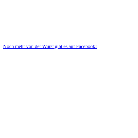
Noch mehr von der Wurst gibt es auf Facebook!